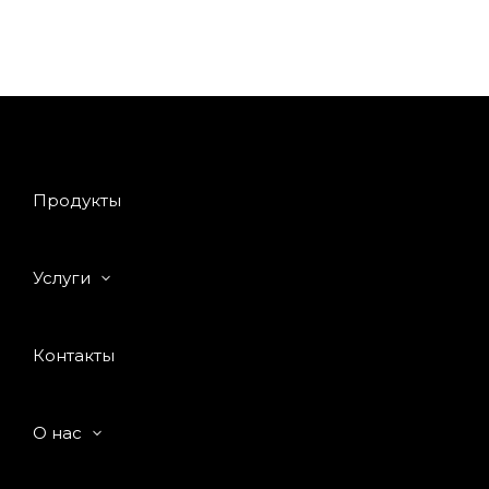
Продукты
Услуги
Контакты
О нас