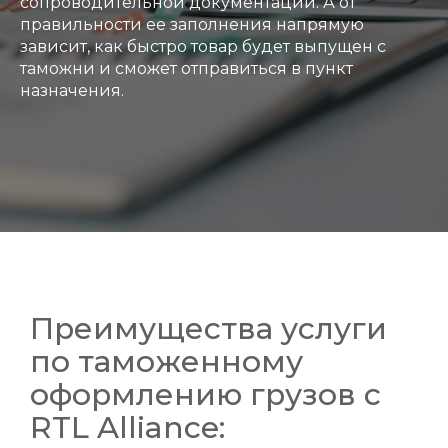
сопроводительной документации. А от
правильности ее заполнения напрямую
зависит, как быстро товар будет выпущен с
таможни и сможет отправиться в пункт
назначения.
Преимущества услуги
по таможенному
оформлению грузов с
RTL Alliance: