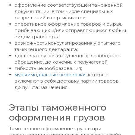
оформление соответствующей таможенной
документации, в том числе специальных
разрешений и сертификатов;
оперативное оформление товаров и сырья,
прибывающих и/или отправляющихся любым
видом транспорта;
возможность консультирования у опытного
таможенного декларанта;
доставка грузов, выпущенных в свободное
обращение, до конечных получателей;
гибкость ценообразования;
мультимодальные перевозки,
которые
включают в себя доставку партии товаров
до пункта назначения.
Этапы таможенного
оформления грузов
Таможенное оформление грузов при
международных перевозках включает в себя