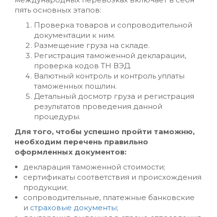
пять основных этапов:
Проверка товаров и сопроводительной
документации к ним.
Размещение груза на складе.
Регистрация таможенной декларации,
проверка кодов ТН ВЭД.
Валютный контроль и контроль уплаты
таможенных пошлин.
Детальный досмотр груза и регистрация
результатов проведения данной
процедуры.
Для того, чтобы успешно пройти таможню,
необходим перечень правильно
оформленных документов:
декларация таможенной стоимости;
сертификаты соответствия и происхождения
продукции;
сопроводительные, платежные банковские
и
страховые документы
;