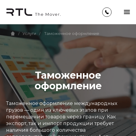
Таможенное оформление
Услуги
/
/
Таможенное
оформление
Таможенное оформление международных
грузов — один из ключевых этапов при
перемещении товаров через границу. Как
экспорт, так и импорт продукции требует
наличия большого количества